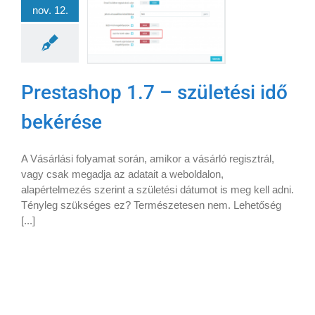
nov. 12.
Prestashop 1.7 – születési idő
bekérése
A Vásárlási folyamat során, amikor a vásárló regisztrál,
vagy csak megadja az adatait a weboldalon,
alapértelmezés szerint a születési dátumot is meg kell adni.
Tényleg szükséges ez? Természetesen nem. Lehetőség
[...]